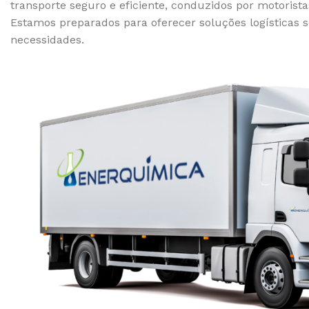
transporte seguro e eficiente, conduzidos por motorista
Estamos preparados para oferecer soluções logísticas 
necessidades.
ANTIESPUMANTE
LIQUIDO