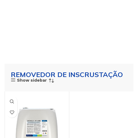
REMOVEDOR DE INSCRUSTAÇÃO
Show sidebar