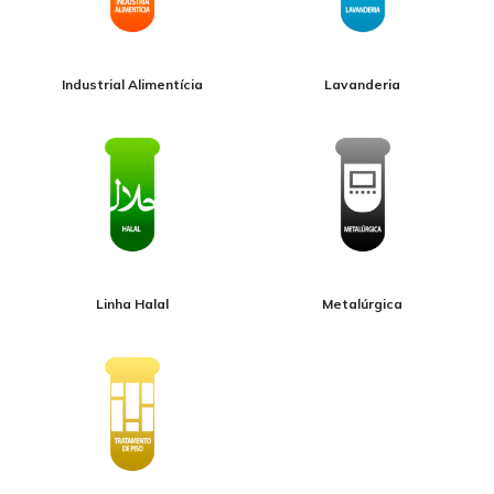
Industrial Alimentícia
Lavanderia
Linha Halal
Metalúrgica