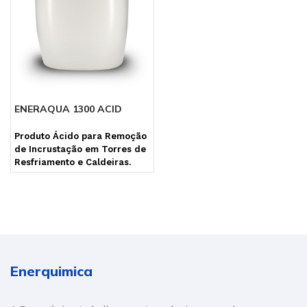
ENERAQUA 1300 ACID
Produto Ácido para Remoção
de Incrustação em Torres de
Resfriamento e Caldeiras.
Enerquimica