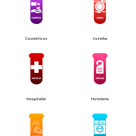
Cosméticos
Cozinha
Hospitalar
Hotelaria