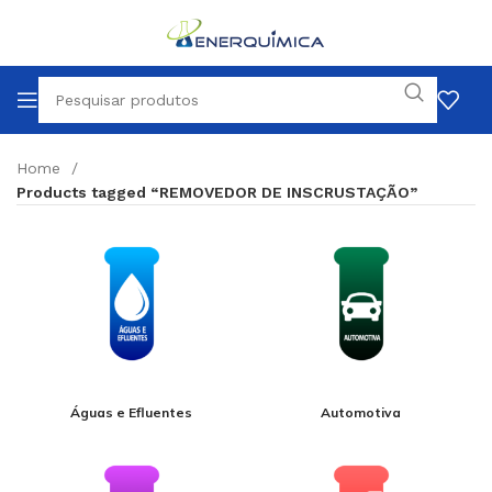
Home
Products tagged “REMOVEDOR DE INSCRUSTAÇÃO”
Águas e Efluentes
Automotiva