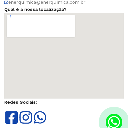
enerquimica@enerquimica.com.br
Qual é a nossa localização?
Redes Sociais: