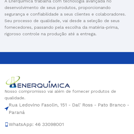
A Enerquímica trabalha com tecnologia avançada no
desenvolvimento de seus produtos, proporcionando
segurança e confiabilidade a seus clientes e colaboradores.
Seu processo de qualidade, vai desde a seleção de seus
fornecedores, passando pela escolha da matéria-prima,
rigoroso controle na produção até a entrega.
Nosso compromisso vai além de fornecer produtos de
qualidade.
Rua Ledovino Fasolin, 151 - Dal' Ross - Pato Branco -
Paraná
WhatsApp: 46 33098001