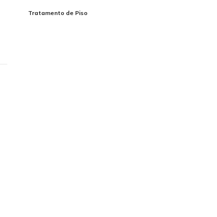
Tratamento de Piso