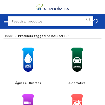
Home
Products tagged “AMACIANTE”
Águas e Efluentes
Automotiva