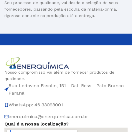
Seu processo de qualidade, vai desde a seleção de seus
fornecedores, passando pela escolha da matéria-prima,
rigoroso controle na produção até a entrega.
Nosso compromisso vai além de fornecer produtos de
qualidade.
Rua Ledovino Fasolin, 151 - Dal' Ross - Pato Branco -
Paraná
WhatsApp: 46 33098001
enerquimica@enerquimica.com.br
Qual é a nossa localização?