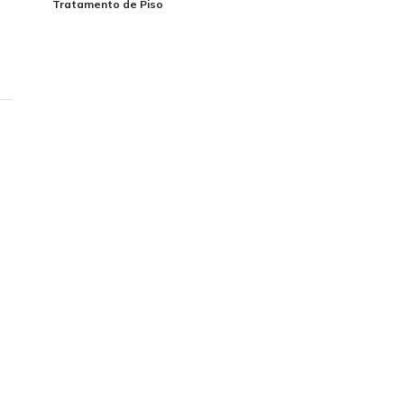
Tratamento de Piso