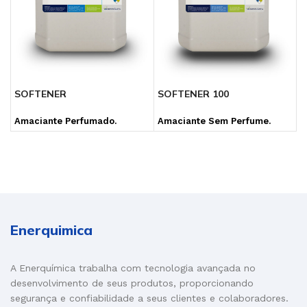
SOFTENER
SOFTENER 100
Amaciante Perfumado.
Amaciante Sem Perfume.
Enerquimica
A Enerquímica trabalha com tecnologia avançada no
desenvolvimento de seus produtos, proporcionando
segurança e confiabilidade a seus clientes e colaboradores.