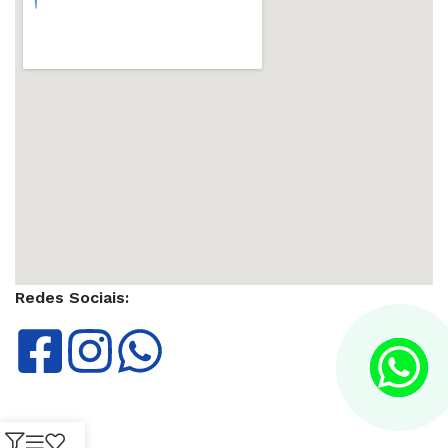
Redes Sociais: