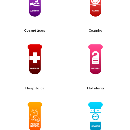
Cosméticos
Cozinha
Hospitalar
Hotelaria