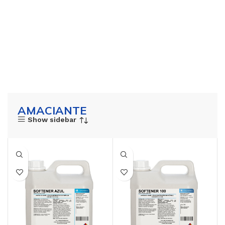
AMACIANTE
Show sidebar