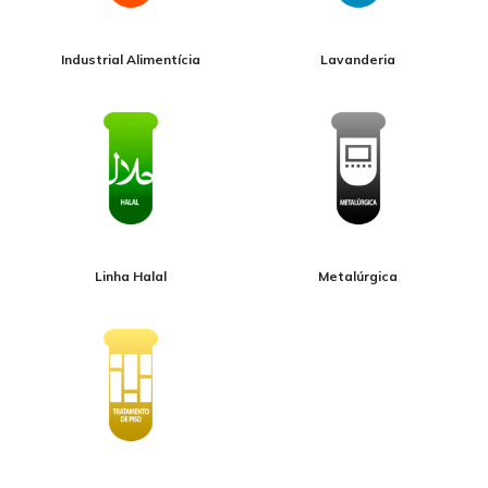
Industrial Alimentícia
Lavanderia
Linha Halal
Metalúrgica