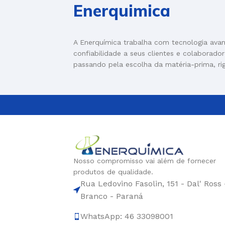
Enerquimica
A Enerquímica trabalha com tecnologia ava
confiabilidade a seus clientes e colaborado
passando pela escolha da matéria-prima, ri
Nosso compromisso vai além de fornecer
produtos de qualidade.
Rua Ledovino Fasolin, 151 - Dal' Ross 
Branco - Paraná
WhatsApp: 46 33098001