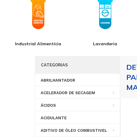
Industrial Alimentícia
Lavanderia
CATEGORIAS
DE
PA
ABRILHANTADOR
MA
ACELERADOR DE SECAGEM
ÁCIDOS
ACIDULANTE
ANTIESPUMANTE
LIQUIDO
ADITIVO DE ÓLEO COMBUSTIVEL