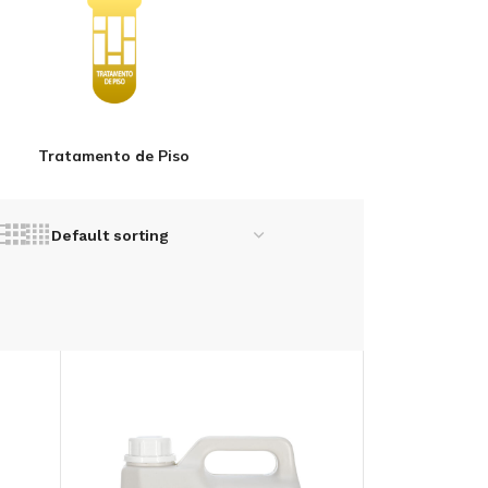
Tratamento de Piso
REMOVEDOR DE
ANTINCRUSTANTE
INSCRUSTAÇÃO