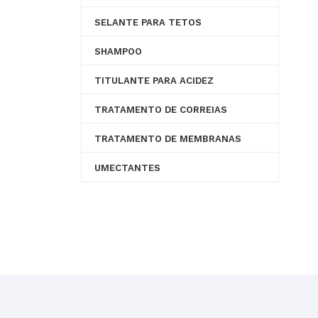
SELANTE PARA TETOS
SHAMPOO
TITULANTE PARA ACIDEZ
TRATAMENTO DE CORREIAS
TRATAMENTO DE MEMBRANAS
UMECTANTES