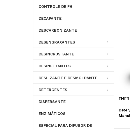
CONTROLE DE PH
DECAPANTE
DESCARBONIZANTE
DESENGRAXANTES
DESINCRUSTANTE
DESINFETANTES
DESLIZANTE E DESMOLDANTE
DETERGENTES
ENER
DISPERSANTE
Deter
ENZIMÁTICOS
Manch
ESPECIAL PARA DIFUSOR DE