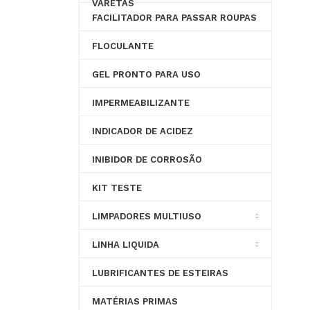
VARETAS
FACILITADOR PARA PASSAR ROUPAS
FLOCULANTE
GEL PRONTO PARA USO
IMPERMEABILIZANTE
INDICADOR DE ACIDEZ
INIBIDOR DE CORROSÃO
KIT TESTE
LIMPADORES MULTIUSO
LINHA LIQUIDA
LUBRIFICANTES DE ESTEIRAS
MATÉRIAS PRIMAS