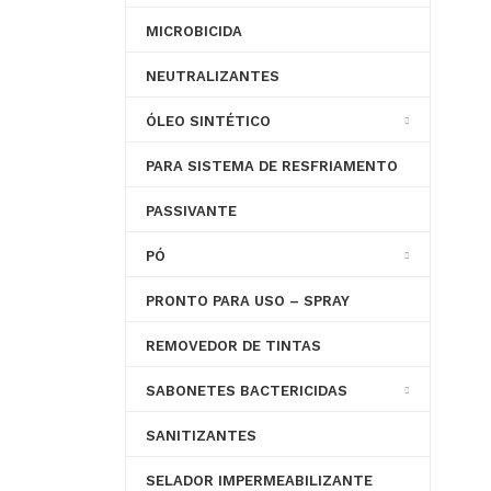
MICROBICIDA
NEUTRALIZANTES
ÓLEO SINTÉTICO
PARA SISTEMA DE RESFRIAMENTO
PASSIVANTE
PÓ
PRONTO PARA USO – SPRAY
REMOVEDOR DE TINTAS
SABONETES BACTERICIDAS
SANITIZANTES
SELADOR IMPERMEABILIZANTE