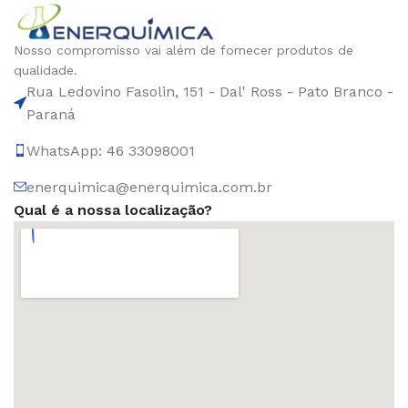
Nosso compromisso vai além de fornecer produtos de
qualidade.
Rua Ledovino Fasolin, 151 - Dal' Ross - Pato Branco -
Paraná
WhatsApp: 46 33098001
enerquimica@enerquimica.com.br
Qual é a nossa localização?