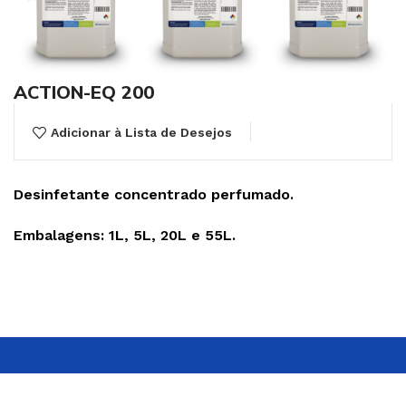
ACTION-EQ 200
Adicionar à Lista de Desejos
Desinfetante concentrado perfumado.
Embalagens: 1L, 5L, 20L e 55L.