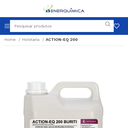
Home
Hotelaria
ACTION-EQ 200