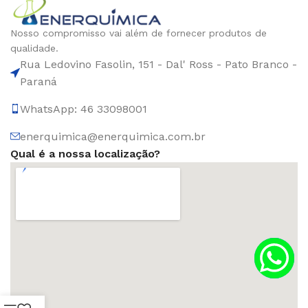
Nosso compromisso vai além de fornecer produtos de
qualidade.
Rua Ledovino Fasolin, 151 - Dal' Ross - Pato Branco -
Paraná
WhatsApp: 46 33098001
enerquimica@enerquimica.com.br
Qual é a nossa localização?