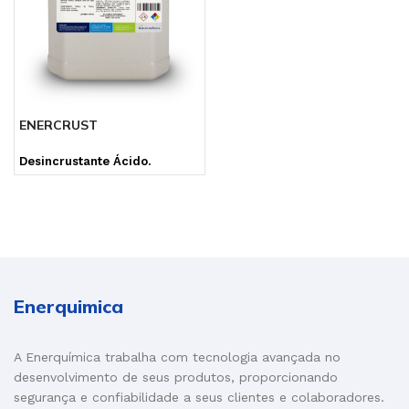
ENERCRUST
Desincrustante Ácido.
Enerquimica
A Enerquímica trabalha com tecnologia avançada no
desenvolvimento de seus produtos, proporcionando
segurança e confiabilidade a seus clientes e colaboradores.