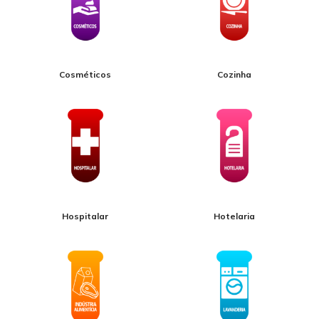
Cosméticos
Cozinha
Hospitalar
Hotelaria