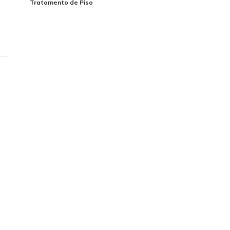
Tratamento de Piso