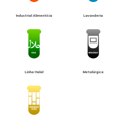
Industrial Alimentícia
Lavanderia
Linha Halal
Metalúrgica