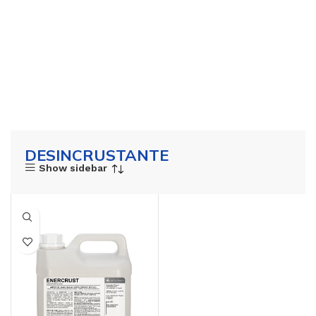
DESINCRUSTANTE
Show sidebar