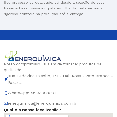
Seu processo de qualidade, vai desde a seleção de seus
fornecedores, passando pela escolha da matéria-prima,
rigoroso controle na produção até a entrega.
Nosso compromisso vai além de fornecer produtos de
qualidade.
Rua Ledovino Fasolin, 151 - Dal' Ross - Pato Branco -
Paraná
WhatsApp: 46 33098001
enerquimica@enerquimica.com.br
Qual é a nossa localização?