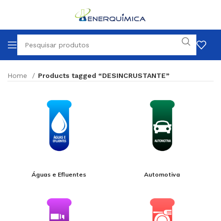
Home
Products tagged “DESINCRUSTANTE”
Águas e Efluentes
Automotiva