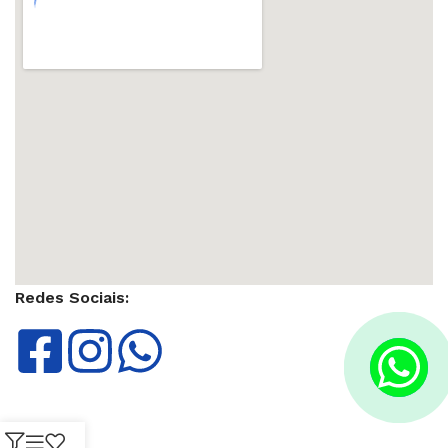
Redes Sociais: