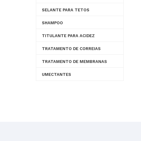
SELANTE PARA TETOS
SHAMPOO
TITULANTE PARA ACIDEZ
TRATAMENTO DE CORREIAS
TRATAMENTO DE MEMBRANAS
UMECTANTES