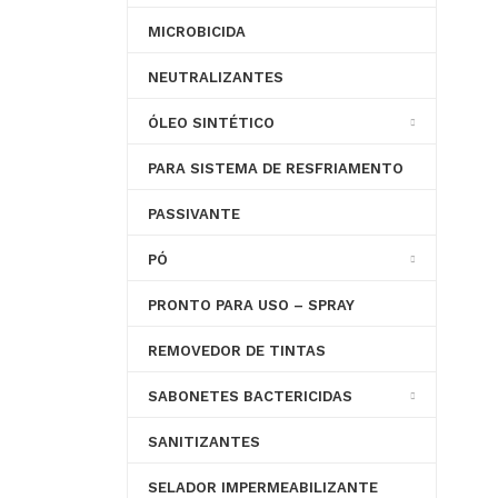
MICROBICIDA
NEUTRALIZANTES
ÓLEO SINTÉTICO
PARA SISTEMA DE RESFRIAMENTO
PASSIVANTE
PÓ
PRONTO PARA USO – SPRAY
REMOVEDOR DE TINTAS
SABONETES BACTERICIDAS
SANITIZANTES
SELADOR IMPERMEABILIZANTE