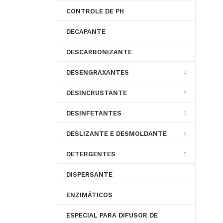
CONTROLE DE PH
DECAPANTE
DESCARBONIZANTE
DESENGRAXANTES
DESINCRUSTANTE
DESINFETANTES
DESLIZANTE E DESMOLDANTE
DETERGENTES
DISPERSANTE
ENZIMÁTICOS
ESPECIAL PARA DIFUSOR DE