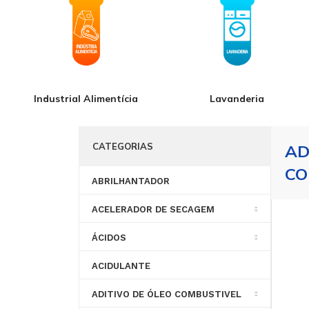
Industrial Alimentícia
Lavanderia
CATEGORIAS
AD
CO
ABRILHANTADOR
ACELERADOR DE SECAGEM
ÁCIDOS
ACIDULANTE
ANTIESPUMANTE
LIQUIDO
ADITIVO DE ÓLEO COMBUSTIVEL