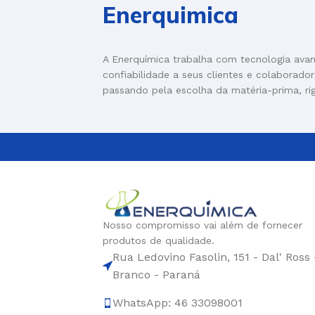
Enerquimica
A Enerquímica trabalha com tecnologia ava
confiabilidade a seus clientes e colaborado
passando pela escolha da matéria-prima, ri
Nosso compromisso vai além de fornecer
produtos de qualidade.
Rua Ledovino Fasolin, 151 - Dal' Ross 
Branco - Paraná
WhatsApp: 46 33098001