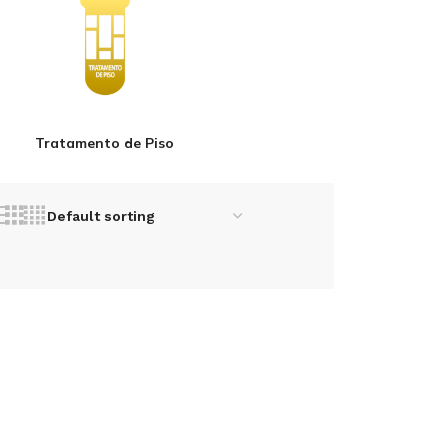
Tratamento de Piso
REMOVEDOR DE
ANTINCRUSTANTE
INSCRUSTAÇÃO