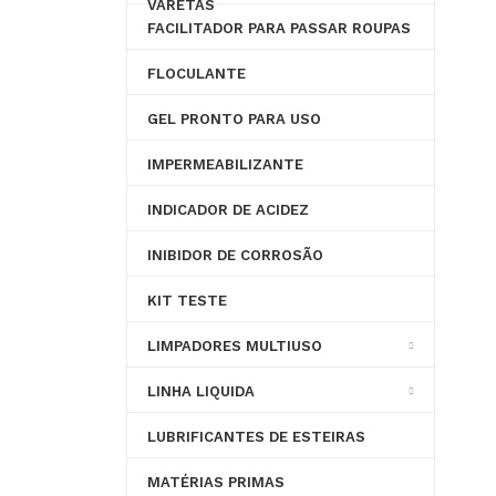
VARETAS
FACILITADOR PARA PASSAR ROUPAS
FLOCULANTE
GEL PRONTO PARA USO
IMPERMEABILIZANTE
INDICADOR DE ACIDEZ
INIBIDOR DE CORROSÃO
KIT TESTE
LIMPADORES MULTIUSO
LINHA LIQUIDA
LUBRIFICANTES DE ESTEIRAS
MATÉRIAS PRIMAS