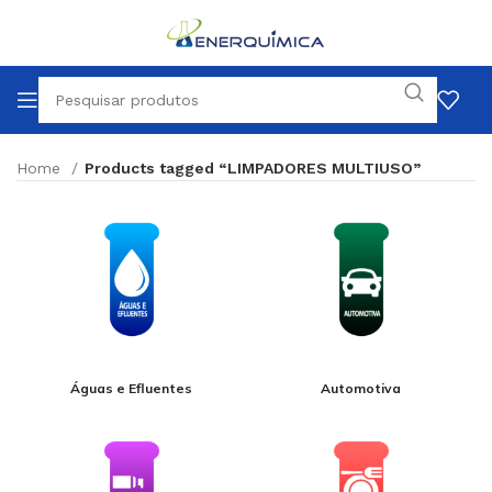
Home
Products tagged “LIMPADORES MULTIUSO”
Águas e Efluentes
Automotiva