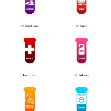
Cosméticos
Cozinha
Hospitalar
Hotelaria