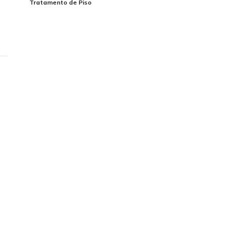
Tratamento de Piso