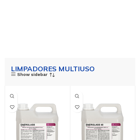
LIMPADORES MULTIUSO
Show sidebar