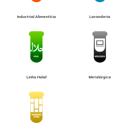
Industrial Alimentícia
Lavanderia
Linha Halal
Metalúrgica