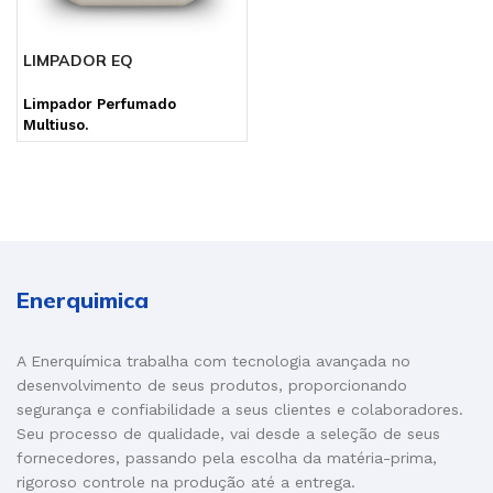
LIMPADOR EQ
Limpador Perfumado
Multiuso.
Enerquimica
A Enerquímica trabalha com tecnologia avançada no
desenvolvimento de seus produtos, proporcionando
segurança e confiabilidade a seus clientes e colaboradores.
Seu processo de qualidade, vai desde a seleção de seus
fornecedores, passando pela escolha da matéria-prima,
rigoroso controle na produção até a entrega.