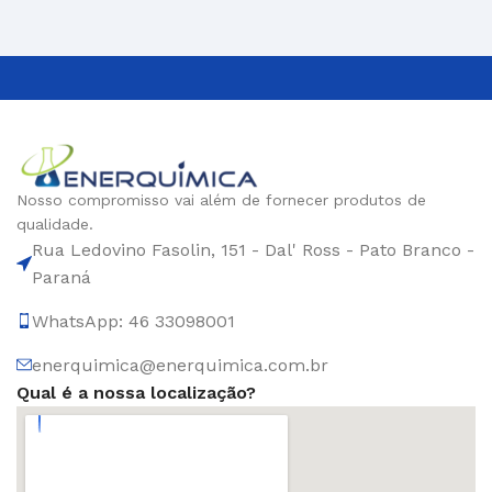
Nosso compromisso vai além de fornecer produtos de
qualidade.
Rua Ledovino Fasolin, 151 - Dal' Ross - Pato Branco -
Paraná
WhatsApp: 46 33098001
enerquimica@enerquimica.com.br
Qual é a nossa localização?