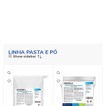
LINHA PASTA E PÓ
Show sidebar