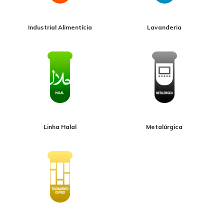
Industrial Alimentícia
Lavanderia
Linha Halal
Metalúrgica