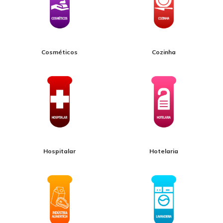
Cosméticos
Cozinha
Hospitalar
Hotelaria