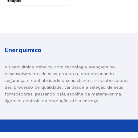
Roupas.
Enerquimica
A Enerquímica trabalha com tecnologia avançada no
desenvolvimento de seus produtos, proporcionando
segurança e confiabilidade a seus clientes e colaboradores.
Seu processo de qualidade, vai desde a seleção de seus
fornecedores, passando pela escolha da matéria-prima,
rigoroso controle na produção até a entrega.