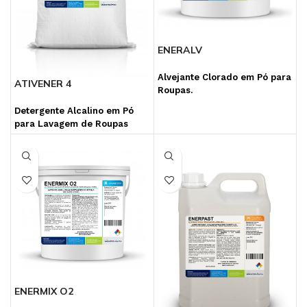
ENERALV
Alvejante Clorado em Pó para
ATIVENER 4
Roupas.
Detergente Alcalino em Pó
para Lavagem de Roupas
ENERMIX O2