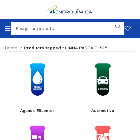
Home
Products tagged “LINHA PASTA E PÓ”
Águas e Efluentes
Automotiva