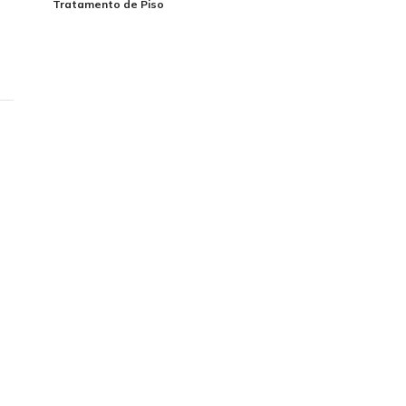
Tratamento de Piso