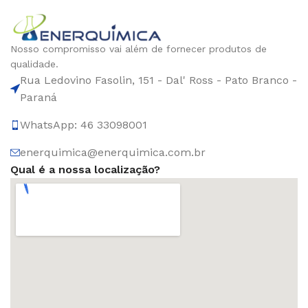
Nosso compromisso vai além de fornecer produtos de
qualidade.
Rua Ledovino Fasolin, 151 - Dal' Ross - Pato Branco -
Paraná
WhatsApp: 46 33098001
enerquimica@enerquimica.com.br
Qual é a nossa localização?