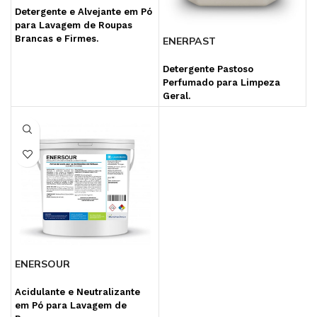
Detergente e Alvejante em Pó
para Lavagem de Roupas
Brancas e Firmes.
ENERPAST
Detergente Pastoso
Perfumado para Limpeza
Geral.
ENERSOUR
Acidulante e Neutralizante
em Pó para Lavagem de