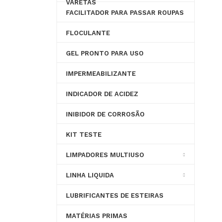
VARETAS
FACILITADOR PARA PASSAR ROUPAS
FLOCULANTE
GEL PRONTO PARA USO
IMPERMEABILIZANTE
INDICADOR DE ACIDEZ
INIBIDOR DE CORROSÃO
KIT TESTE
LIMPADORES MULTIUSO
LINHA LIQUIDA
LUBRIFICANTES DE ESTEIRAS
MATÉRIAS PRIMAS