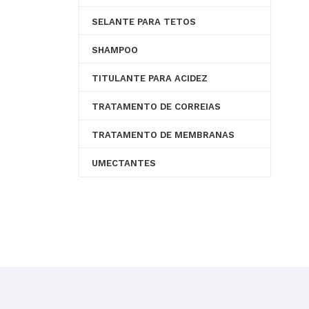
SELANTE PARA TETOS
SHAMPOO
TITULANTE PARA ACIDEZ
TRATAMENTO DE CORREIAS
TRATAMENTO DE MEMBRANAS
UMECTANTES