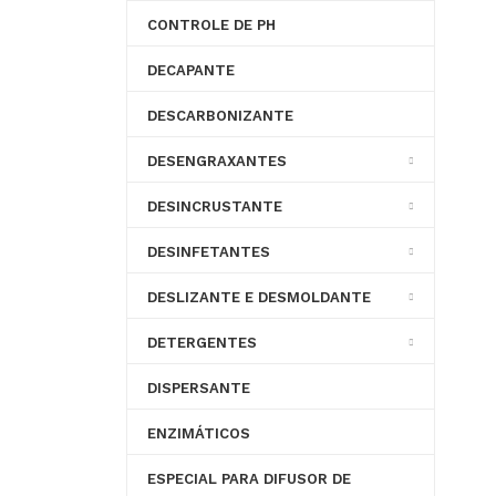
CONTROLE DE PH
DECAPANTE
DESCARBONIZANTE
DESENGRAXANTES
DESINCRUSTANTE
DESINFETANTES
DESLIZANTE E DESMOLDANTE
DETERGENTES
DISPERSANTE
ENZIMÁTICOS
ESPECIAL PARA DIFUSOR DE