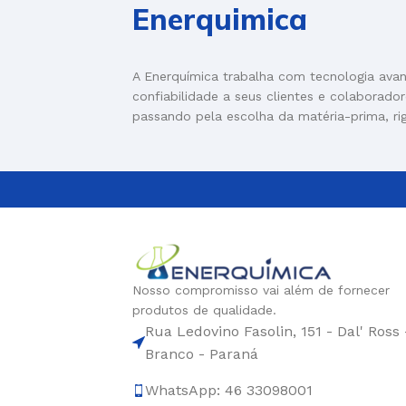
Enerquimica
A Enerquímica trabalha com tecnologia ava
confiabilidade a seus clientes e colaborado
passando pela escolha da matéria-prima, ri
Nosso compromisso vai além de fornecer
produtos de qualidade.
Rua Ledovino Fasolin, 151 - Dal' Ross 
Branco - Paraná
WhatsApp: 46 33098001