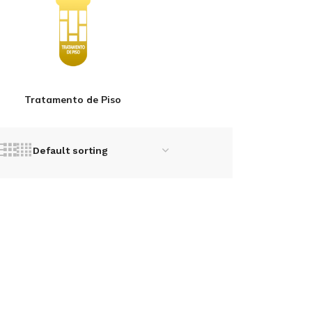
Tratamento de Piso
REMOVEDOR DE
ANTINCRUSTANTE
INSCRUSTAÇÃO