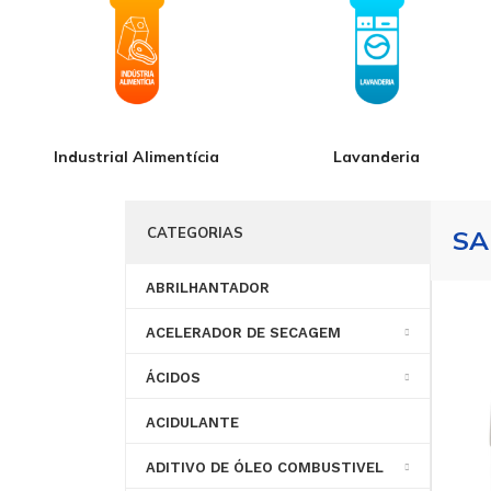
Industrial Alimentícia
Lavanderia
CATEGORIAS
SA
ABRILHANTADOR
ACELERADOR DE SECAGEM
ÁCIDOS
ACIDULANTE
ANTIESPUMANTE
LIQUIDO
ADITIVO DE ÓLEO COMBUSTIVEL