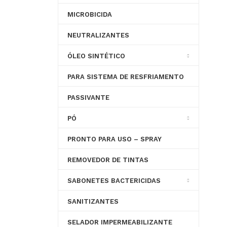
MICROBICIDA
NEUTRALIZANTES
ÓLEO SINTÉTICO
PARA SISTEMA DE RESFRIAMENTO
PASSIVANTE
PÓ
PRONTO PARA USO – SPRAY
REMOVEDOR DE TINTAS
SABONETES BACTERICIDAS
SANITIZANTES
SELADOR IMPERMEABILIZANTE