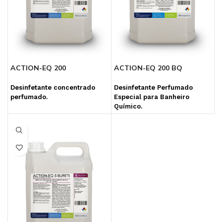
ACTION-EQ 200
ACTION-EQ 200 BQ
Desinfetante concentrado
Desinfetante Perfumado
perfumado.
Especial para Banheiro
Químico.