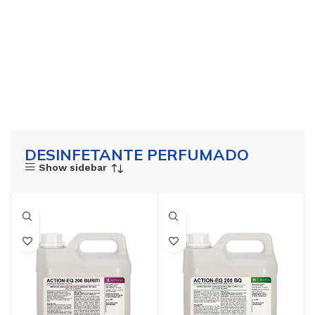
DESINFETANTE PERFUMADO
Show sidebar