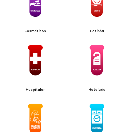
Cosméticos
Cozinha
Hospitalar
Hotelaria