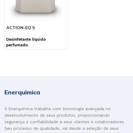
ACTION-EQ 5
Desinfetante líquido
perfumado.
Enerquimica
A Enerquímica trabalha com tecnologia avançada no
desenvolvimento de seus produtos, proporcionando
segurança e confiabilidade a seus clientes e colaboradores.
Seu processo de qualidade, vai desde a seleção de seus