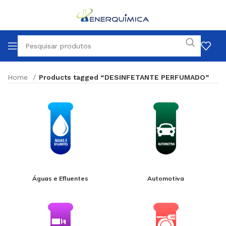
Home
Products tagged “DESINFETANTE PERFUMADO”
Águas e Efluentes
Automotiva