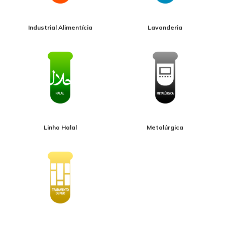
Industrial Alimentícia
Lavanderia
Linha Halal
Metalúrgica