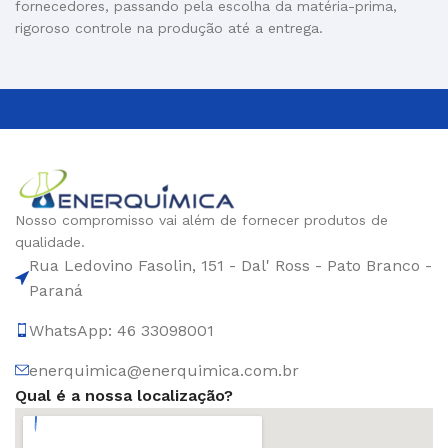
fornecedores, passando pela escolha da matéria-prima,
rigoroso controle na produção até a entrega.
Nosso compromisso vai além de fornecer produtos de
qualidade.
Rua Ledovino Fasolin, 151 - Dal' Ross - Pato Branco -
Paraná
WhatsApp: 46 33098001
enerquimica@enerquimica.com.br
Qual é a nossa localização?