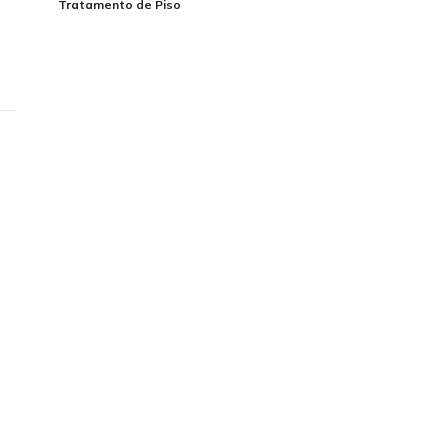
Tratamento de Piso