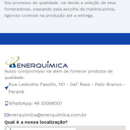
Seu processo de qualidade, vai desde a seleção de seus
fornecedores, passando pela escolha da matéria-prima,
rigoroso controle na produção até a entrega.
Nosso compromisso vai além de fornecer produtos de
qualidade.
Rua Ledovino Fasolin, 151 - Dal' Ross - Pato Branco -
Paraná
WhatsApp: 46 33098001
enerquimica@enerquimica.com.br
Qual é a nossa localização?