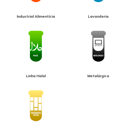
Industrial Alimentícia
Lavanderia
Linha Halal
Metalúrgica