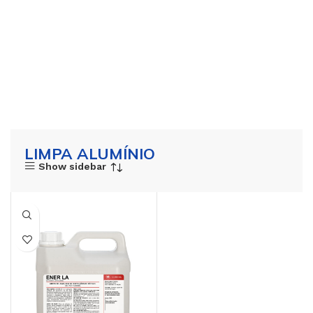
LIMPA ALUMÍNIO
Show sidebar