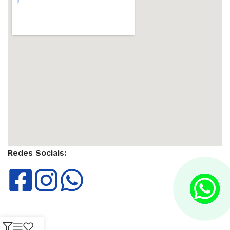
Redes Sociais: