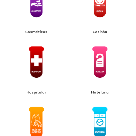
Cosméticos
Cozinha
Hospitalar
Hotelaria