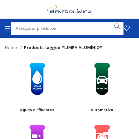
Home
Products tagged “LIMPA ALUMÍNIO”
Águas e Efluentes
Automotiva