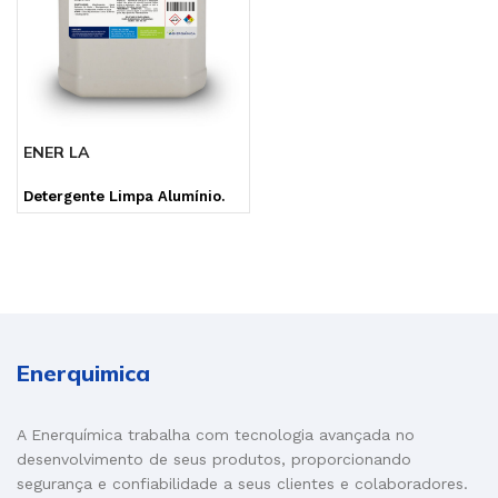
ENER LA
Detergente Limpa Alumínio.
Enerquimica
A Enerquímica trabalha com tecnologia avançada no
desenvolvimento de seus produtos, proporcionando
segurança e confiabilidade a seus clientes e colaboradores.