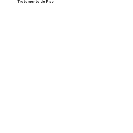
Tratamento de Piso