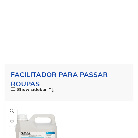
FACILITADOR PARA PASSAR
ROUPAS
Show sidebar