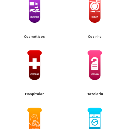
Cosméticos
Cozinha
Hospitalar
Hotelaria