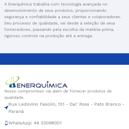
A Enerquímica trabalha com tecnologia avançada no
desenvolvimento de seus produtos, proporcionando
segurança e confiabilidade a seus clientes e colaboradores.
Seu processo de qualidade, vai desde a seleção de seus
fornecedores, passando pela escolha da matéria-prima,
rigoroso controle na produção até a entrega.
Nosso compromisso vai além de fornecer produtos de
qualidade.
Rua Ledovino Fasolin, 151 - Dal' Ross - Pato Branco -
Paraná
WhatsApp: 46 33098001