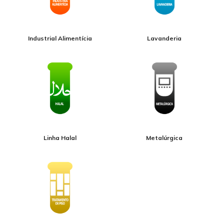
Industrial Alimentícia
Lavanderia
Linha Halal
Metalúrgica