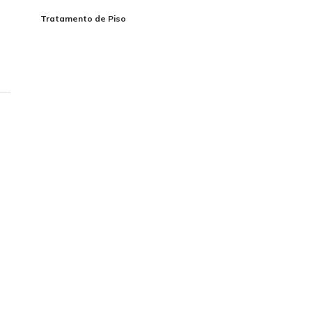
Tratamento de Piso