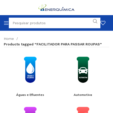
Home
Products tagged “FACILITADOR PARA PASSAR ROUPAS”
Águas e Efluentes
Automotiva