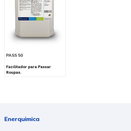
PASS 50
Facilitador para Passar
Roupas.
Enerquimica