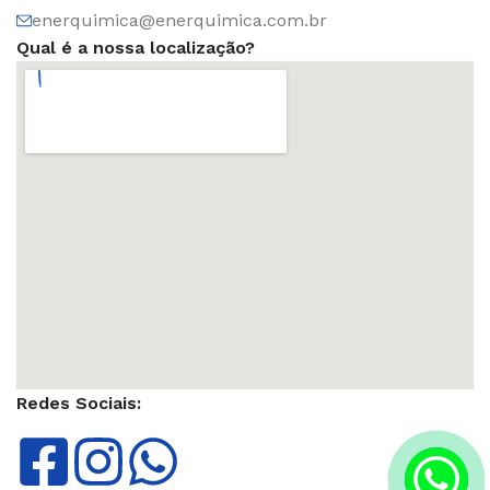
enerquimica@enerquimica.com.br
Qual é a nossa localização?
Redes Sociais: