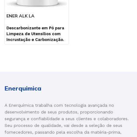
ENER ALK LA
Descarbonizante em Pó para
Limpeza de Utensílios com
Incrustação e Carbonização.
Enerquimica
A Enerquímica trabalha com tecnologia avançada no
desenvolvimento de seus produtos, proporcionando
segurança e confiabilidade a seus clientes e colaboradores.
Seu processo de qualidade, vai desde a seleção de seus
fornecedores, passando pela escolha da matéria-prima,