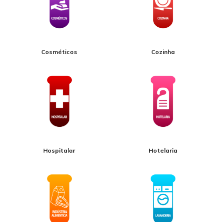
Cosméticos
Cozinha
Hospitalar
Hotelaria