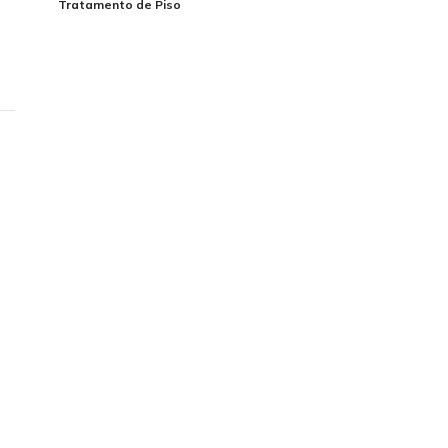
Tratamento de Piso