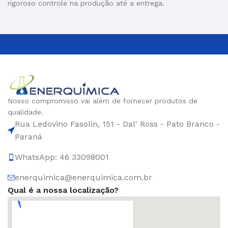
rigoroso controle na produção até a entrega.
Nosso compromisso vai além de fornecer produtos de
qualidade.
Rua Ledovino Fasolin, 151 - Dal' Ross - Pato Branco -
Paraná
WhatsApp: 46 33098001
enerquimica@enerquimica.com.br
Qual é a nossa localização?