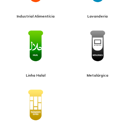
Industrial Alimentícia
Lavanderia
Linha Halal
Metalúrgica