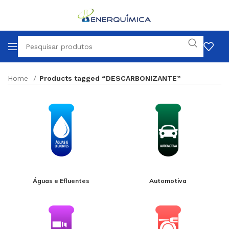
Home
Products tagged “DESCARBONIZANTE”
Águas e Efluentes
Automotiva