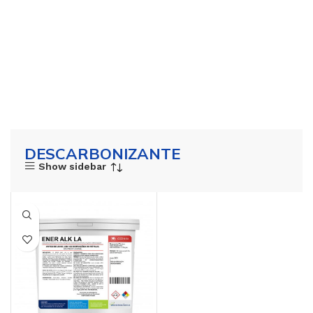
DESCARBONIZANTE
Show sidebar