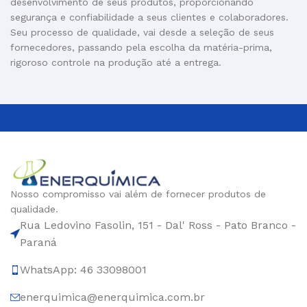
desenvolvimento de seus produtos, proporcionando
segurança e confiabilidade a seus clientes e colaboradores.
Seu processo de qualidade, vai desde a seleção de seus
fornecedores, passando pela escolha da matéria-prima,
rigoroso controle na produção até a entrega.
Nosso compromisso vai além de fornecer produtos de
qualidade.
Rua Ledovino Fasolin, 151 - Dal' Ross - Pato Branco -
Paraná
WhatsApp: 46 33098001
enerquimica@enerquimica.com.br