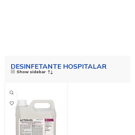
DESINFETANTE HOSPITALAR
Show sidebar