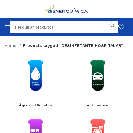
Home
Products tagged “DESINFETANTE HOSPITALAR”
Águas e Efluentes
Automotiva