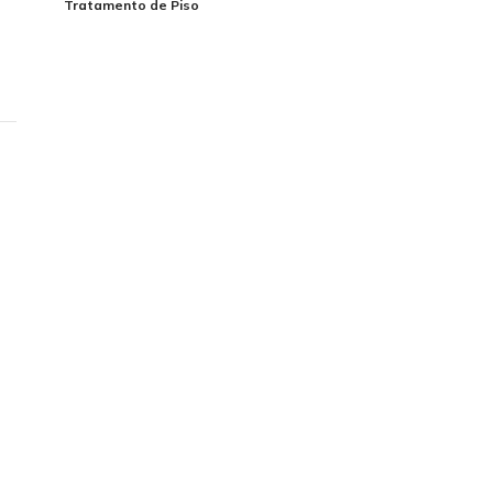
Tratamento de Piso