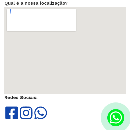
Qual é a nossa localização?
Redes Sociais: