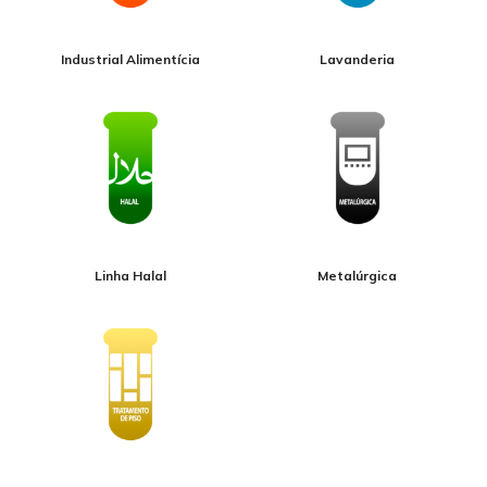
Industrial Alimentícia
Lavanderia
Linha Halal
Metalúrgica