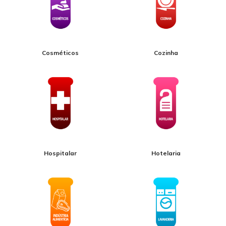
Cosméticos
Cozinha
Hospitalar
Hotelaria