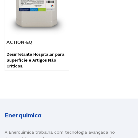
ACTION-EQ
Desinfetante Hospitalar para
Superfície e Artigos Não
Críticos.
Enerquimica
A Enerquímica trabalha com tecnologia avançada no