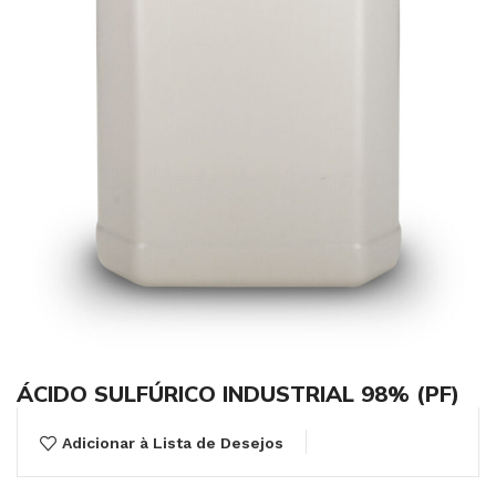
ÁCIDO SULFÚRICO INDUSTRIAL 98% (PF)
Adicionar à Lista de Desejos