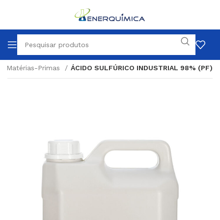
Matérias-Primas
ÁCIDO SULFÚRICO INDUSTRIAL 98% (PF)