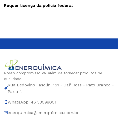
Requer licença da polícia federal
Nosso compromisso vai além de fornecer produtos de
qualidade.
Rua Ledovino Fasolin, 151 - Dal' Ross - Pato Branco -
Paraná
WhatsApp: 46 33098001
enerquimica@enerquimica.com.br