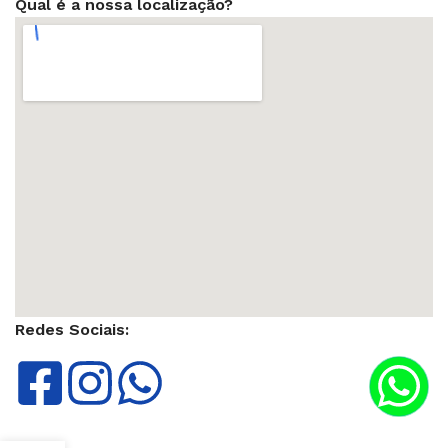
Qual é a nossa localização?
Redes Sociais: