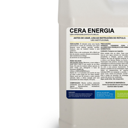
ANTIESPUMANTE
LIQUIDO