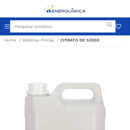
Home
Matérias-Primas
CITRATO DE SÓDIO