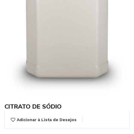
CITRATO DE SÓDIO
Adicionar à Lista de Desejos