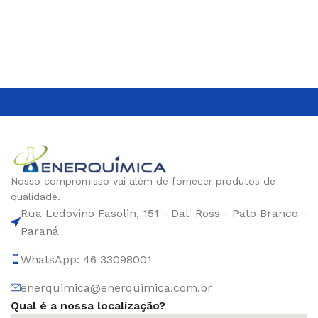
Nosso compromisso vai além de fornecer produtos de
qualidade.
Rua Ledovino Fasolin, 151 - Dal' Ross - Pato Branco -
Paraná
WhatsApp: 46 33098001
enerquimica@enerquimica.com.br
Qual é a nossa localização?