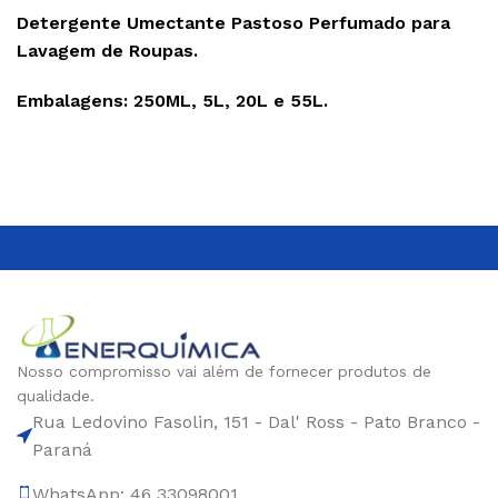
Detergente Umectante Pastoso Perfumado para
Lavagem de Roupas.
Embalagens: 250ML, 5L, 20L e 55L.
Nosso compromisso vai além de fornecer produtos de
qualidade.
Rua Ledovino Fasolin, 151 - Dal' Ross - Pato Branco -
Paraná
WhatsApp: 46 33098001