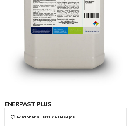
ENERPAST PLUS
Adicionar à Lista de Desejos