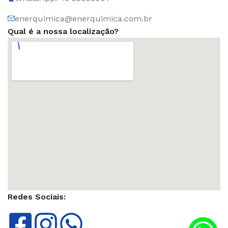
enerquimica@enerquimica.com.br
Qual é a nossa localização?
Redes Sociais: