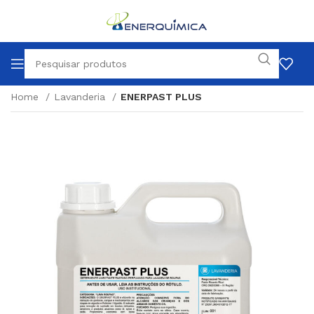
Home
Lavanderia
ENERPAST PLUS