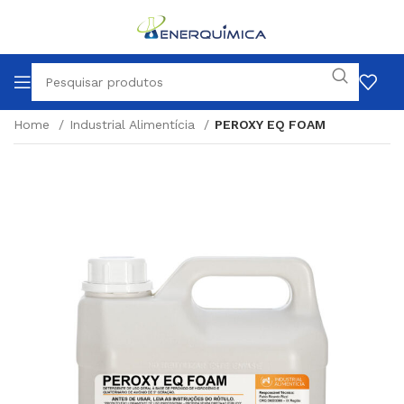
Home
Industrial Alimentícia
PEROXY EQ FOAM