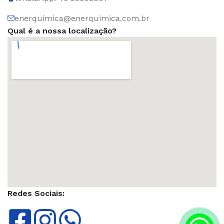
enerquimica@enerquimica.com.br
Qual é a nossa localização?
Redes Sociais: