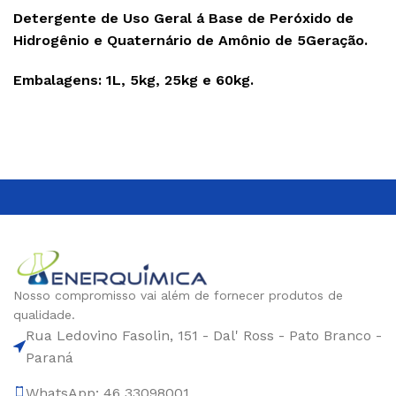
Detergente de Uso Geral á Base de Peróxido de
Hidrogênio e Quaternário de Amônio de 5Geração.
Embalagens: 1L, 5kg, 25kg e 60kg.
Nosso compromisso vai além de fornecer produtos de
qualidade.
Rua Ledovino Fasolin, 151 - Dal' Ross - Pato Branco -
Paraná
WhatsApp: 46 33098001