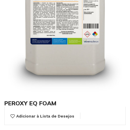
PEROXY EQ FOAM
Adicionar à Lista de Desejos