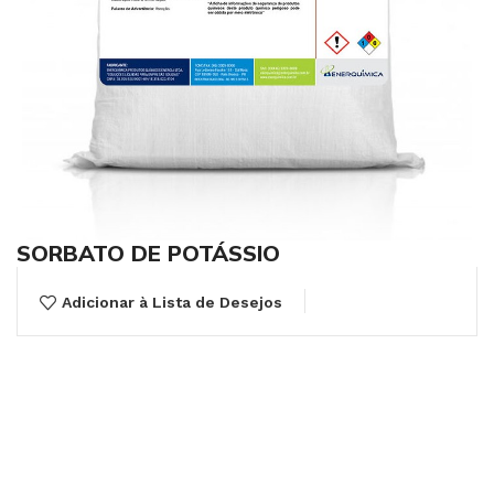
SORBATO DE POTÁSSIO
Adicionar à Lista de Desejos