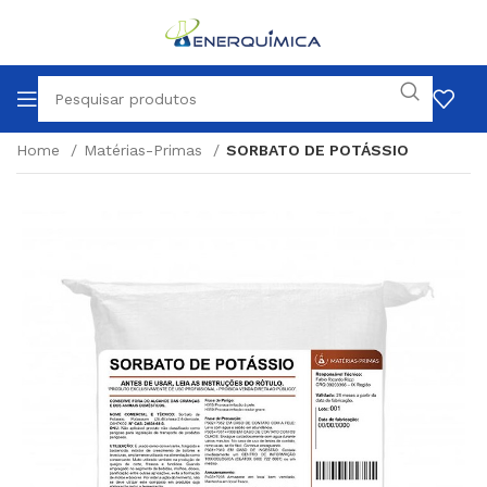
Home
Matérias-Primas
SORBATO DE POTÁSSIO