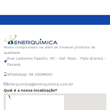
Nosso compromisso vai além de fornecer produtos de
qualidade.
Rua Ledovino Fasolin, 151 - Dal' Ross - Pato Branco -
Paraná
WhatsApp: 46 33098001
enerquimica@enerquimica.com.br
Qual é a nossa localização?