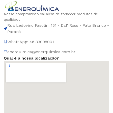
Nosso compromisso vai além de fornecer produtos de
qualidade.
Rua Ledovino Fasolin, 151 - Dal' Ross - Pato Branco -
Paraná
WhatsApp: 46 33098001
enerquimica@enerquimica.com.br
Qual é a nossa localização?