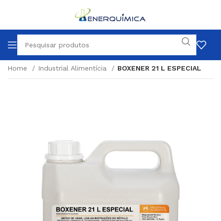
Home
Industrial Alimentícia
BOXENER 21 L ESPECIAL