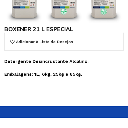
BOXENER 21 L ESPECIAL
Adicionar à Lista de Desejos
Detergente Desincrustante Alcalino.
Embalagens: 1L, 6kg, 25kg e 65kg.