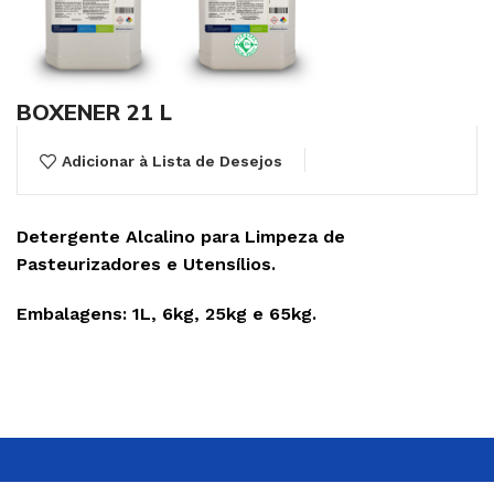
BOXENER 21 L
Adicionar à Lista de Desejos
Detergente Alcalino para Limpeza de
Pasteurizadores e Utensílios.
Embalagens: 1L, 6kg, 25kg e 65kg.