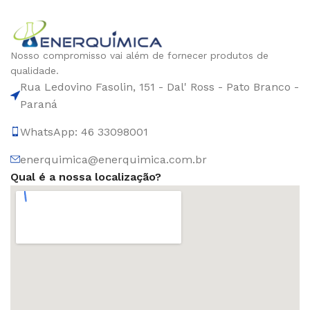
Nosso compromisso vai além de fornecer produtos de
qualidade.
Rua Ledovino Fasolin, 151 - Dal' Ross - Pato Branco -
Paraná
WhatsApp: 46 33098001
enerquimica@enerquimica.com.br
Qual é a nossa localização?